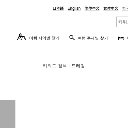
여행 지역별 찾기
여행 주제별 찾기
키워드 검색 : 트레킹