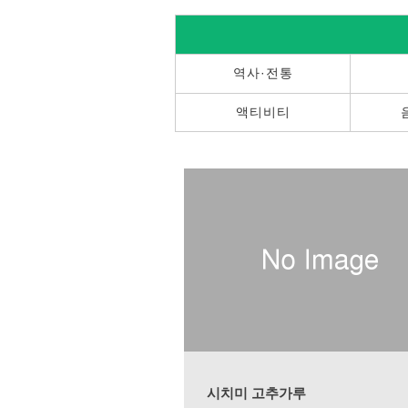
역사·전통
액티비티
시치미 고추가루