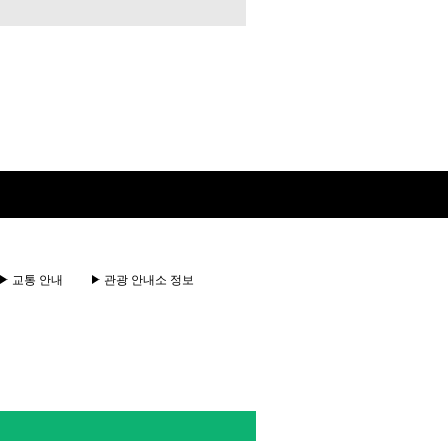
교통 안내
관광 안내소 정보