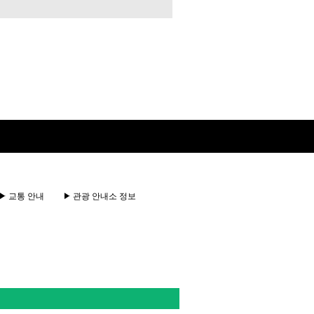
교통 안내
관광 안내소 정보