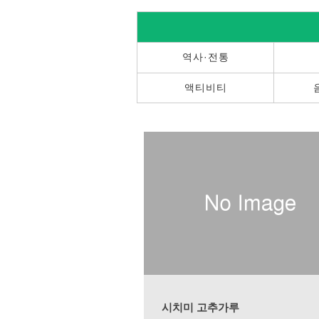
역사·전통
액티비티
시치미 고추가루