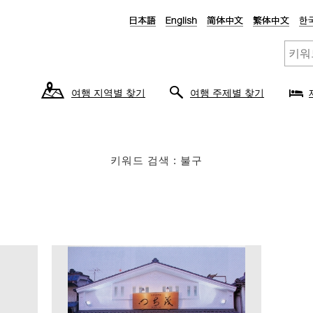
여행 지역별 찾기
여행 주제별 찾기
키워드 검색 : 불구