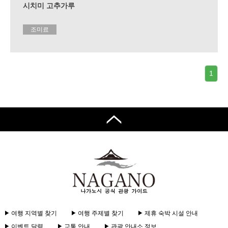
시치미 고추가루
조미료
1
여행 지역별 찾기
여행 주제별 찾기
제휴 숙박 시설 안내
이벤트 달력
교통 안내
관광 안내소 정보